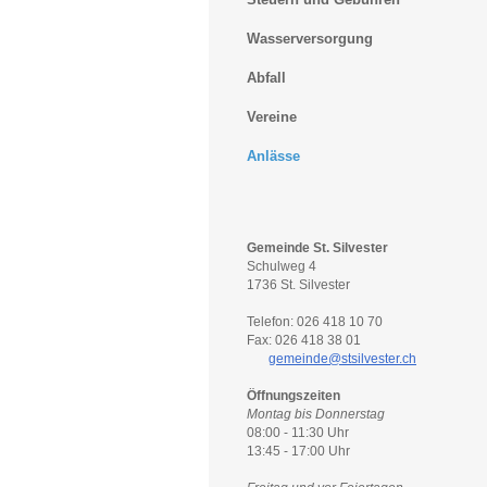
Wasserversorgung
Abfall
Vereine
Anlässe
Gemeinde St. Silvester
Schulweg 4
1736 St. Silvester
Telefon: 026 418 10 70
Fax: 026 418 38 01
gemeinde@stsilvester.ch
Öffnungszeiten
Montag bis Donnerstag
08:00 - 11:30 Uhr
13:45 - 17:00 Uhr