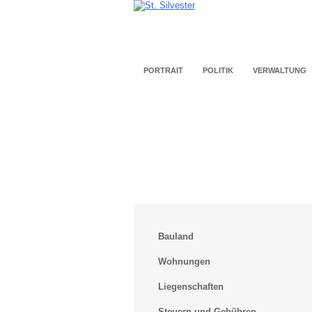
PORTRAIT
POLITIK
VERWALTUNG
Bauland
Wohnungen
Liegenschaften
Steuern und Gebühren