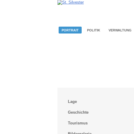
PORTRAIT
POLITIK
VERWALTUNG
Lage
Geschichte
Tourismus
Bildergalerie