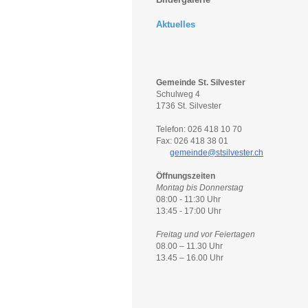
Aktuelles
Gemeinde St. Silvester
Schulweg 4
1736 St. Silvester
Telefon: 026 418 10 70
Fax: 026 418 38 01
gemeinde@stsilvester.ch
Öffnungszeiten
Montag bis Donnerstag
08:00 - 11:30 Uhr
13:45 - 17:00 Uhr
Freitag und vor Feiertagen
08.00 – 11.30 Uhr
13.45 – 16.00 Uhr