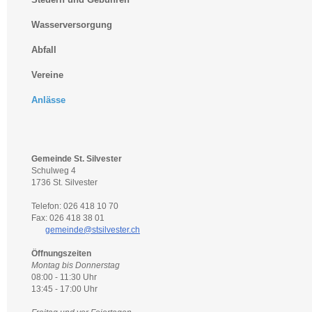
Wasserversorgung
Abfall
Vereine
Anlässe
Gemeinde St. Silvester
Schulweg 4
1736 St. Silvester
Telefon: 026 418 10 70
Fax: 026 418 38 01
gemeinde@stsilvester.ch
Öffnungszeiten
Montag bis Donnerstag
08:00 - 11:30 Uhr
13:45 - 17:00 Uhr